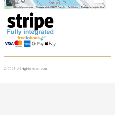
© 2025. All rights reserved.