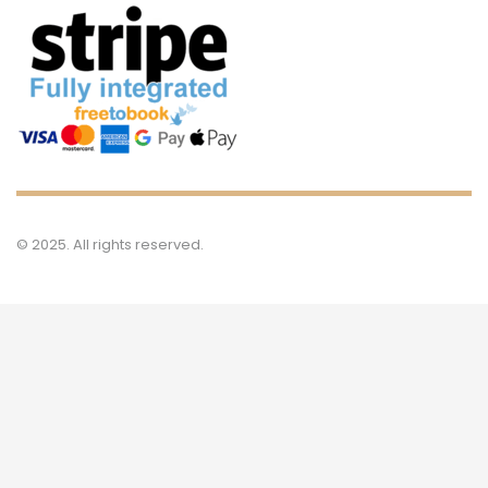
© 2025. All rights reserved.