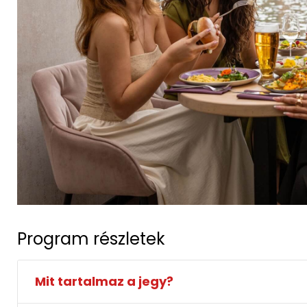
Program részletek
Mit tartalmaz a jegy?