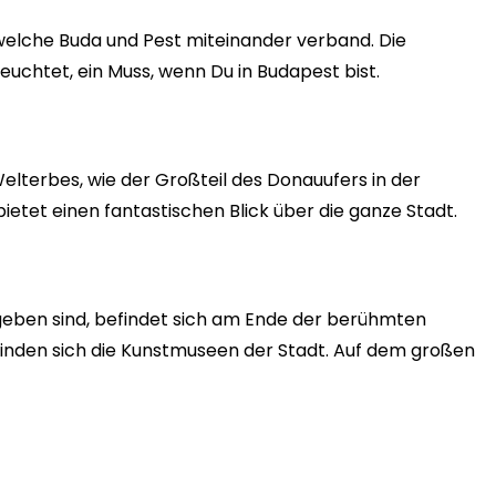
welche Buda und Pest miteinander verband. Die
uchtet, ein Muss, wenn Du in Budapest bist.
elterbes, wie der Großteil des Donauufers in der
bietet einen fantastischen Blick über die ganze Stadt.
eben sind, befindet sich am Ende der berühmten
efinden sich die Kunstmuseen der Stadt. Auf dem großen