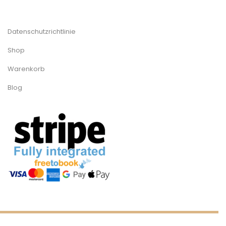
Datenschutzrichtlinie
Shop
Warenkorb
Blog