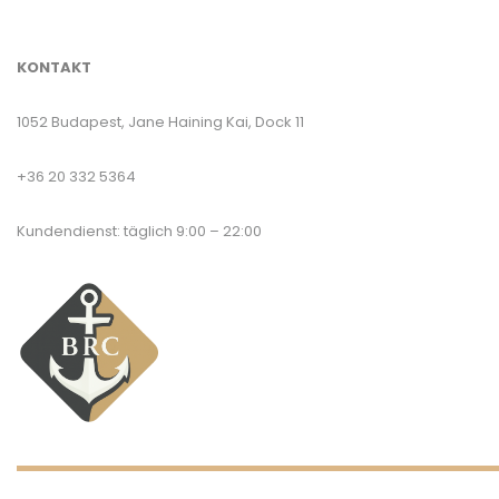
KONTAKT
1052 Budapest, Jane Haining Kai, Dock 11
+36 20 332 5364
Kundendienst: täglich 9:00 – 22:00