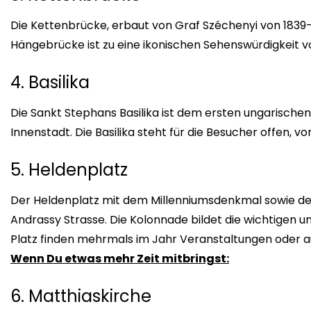
Die Kettenbrücke, erbaut von Graf Széchenyi von 1839
Hängebrücke ist zu eine ikonischen Sehenswürdigkeit v
4. Basilika
Die Sankt Stephans Basilika ist dem ersten ungarischen
Innenstadt. Die Basilika steht für die Besucher offen, v
5. Heldenplatz
Der Heldenplatz mit dem Millenniumsdenkmal sowie d
Andrassy Strasse. Die Kolonnade bildet die wichtigen 
Platz finden mehrmals im Jahr Veranstaltungen oder a
Wenn Du etwas mehr Zeit mitbringst:
6. Matthiaskirche