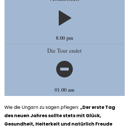
8.00 pm
Die Tour endet
01.00 am
Wie die Ungarn zu sagen pflegen:
„Der erste Tag
des neuen Jahres sollte stets mit Glück,
Gesundheit, Heiterkeit und natürlich Freude