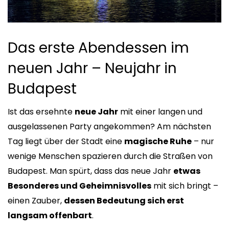
Das erste Abendessen im
neuen Jahr – Neujahr in
Budapest
Ist das ersehnte
neue Jahr
mit einer langen und
ausgelassenen Party angekommen? Am nächsten
Tag liegt über der Stadt eine
magische Ruhe
– nur
wenige Menschen spazieren durch die Straßen von
Budapest. Man spürt, dass das neue Jahr
etwas
Besonderes und Geheimnisvolles
mit sich bringt –
einen Zauber,
dessen Bedeutung sich erst
langsam offenbart
.