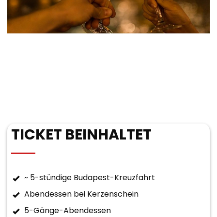
TICKET BEINHALTET
~ 5-stündige Budapest-Kreuzfahrt
Abendessen bei Kerzenschein
5-Gänge-Abendessen