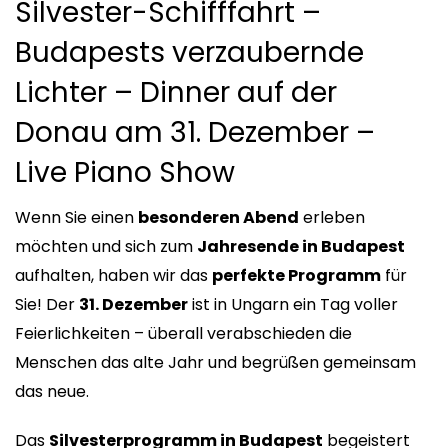
Silvester-Schifffahrt –
Budapests verzaubernde
Lichter – Dinner auf der
Donau am 31. Dezember –
Live Piano Show
Wenn Sie einen
besonderen Abend
erleben
möchten und sich zum
Jahresende in Budapest
aufhalten, haben wir das
perfekte Programm
für
Sie! Der
31. Dezember
ist in Ungarn ein Tag voller
Feierlichkeiten – überall verabschieden die
Menschen das alte Jahr und begrüßen gemeinsam
das neue.
Das
Silvesterprogramm in Budapest
begeistert