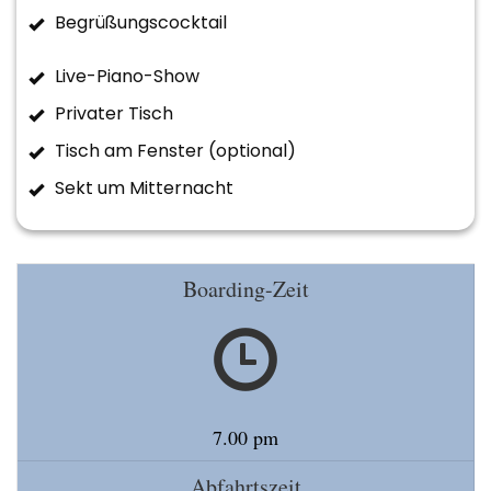
Begrüßungscocktail
Live-Piano-Show
Privater Tisch
Tisch am Fenster (optional)
Sekt um Mitternacht
Boarding-Zeit
7.00 pm
Abfahrtszeit