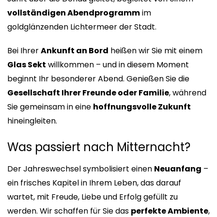
vollständigen Abendprogramm
im
goldglänzenden Lichtermeer der Stadt.
Bei Ihrer
Ankunft an Bord
heißen wir Sie mit einem
Glas Sekt
willkommen – und in diesem Moment
beginnt Ihr besonderer Abend. Genießen Sie die
Gesellschaft Ihrer Freunde oder Familie
, während
Sie gemeinsam in eine
hoffnungsvolle Zukunft
hineingleiten.
Was passiert nach Mitternacht?
Der Jahreswechsel symbolisiert einen
Neuanfang
–
ein frisches Kapitel in Ihrem Leben, das darauf
wartet, mit Freude, Liebe und Erfolg gefüllt zu
werden. Wir schaffen für Sie das
perfekte Ambiente
,