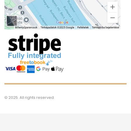
© 2025. All rights reserved.