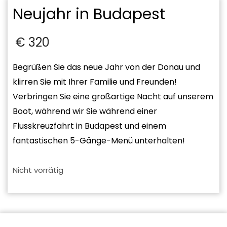
Neujahr in Budapest
€
320
Begrüßen Sie das neue Jahr von der Donau und
klirren Sie mit Ihrer Familie und Freunden!
Verbringen Sie eine großartige Nacht auf unserem
Boot, während wir Sie während einer
Flusskreuzfahrt in Budapest und einem
fantastischen 5-Gänge-Menü unterhalten!
Nicht vorrätig