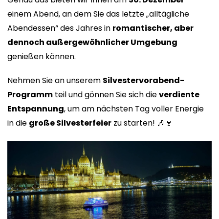
einem Abend, an dem Sie das letzte „alltägliche
Abendessen“ des Jahres in
romantischer, aber
dennoch außergewöhnlicher Umgebung
genießen können.
Nehmen Sie an unserem
Silvestervorabend-
Programm
teil und gönnen Sie sich die
verdiente
Entspannung
, um am nächsten Tag voller Energie
in die
große Silvesterfeier
zu starten! 🎶🍷