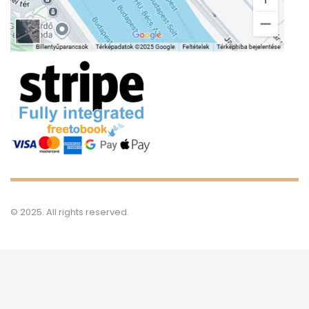
© 2025. All rights reserved.