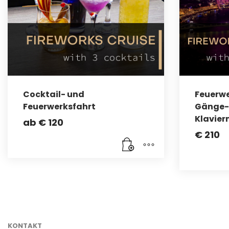
Cocktail- und
Feuerwe
Feuerwerksfahrt
Gänge-
Klavier
ab
€
120
€
210
KONTAKT