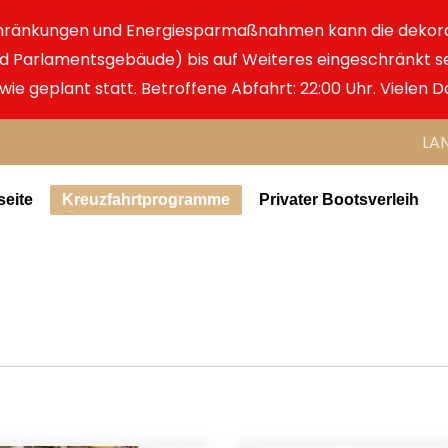
chränkungen und Energiesparmaßnahmen kann die dekor
d Parlamentsgebäude) bis auf Weiteres eingeschränkt se
 wie geplant statt. Betroffene Abfahrt: 22:00 Uhr. Vielen D
LA
seite
Kreuzfahrtprogramme
Privater Bootsverleih