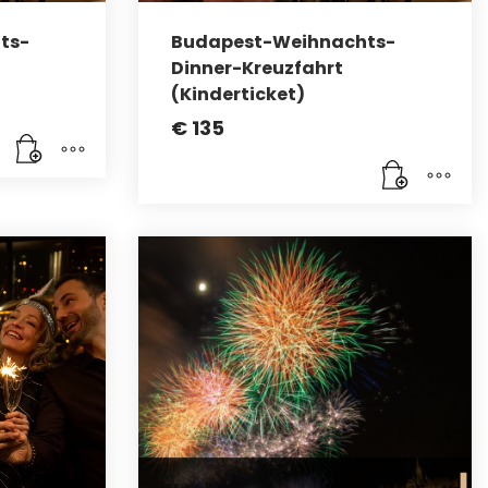
ts-
Budapest-Weihnachts-
Dinner-Kreuzfahrt
(Kinderticket)
€
135