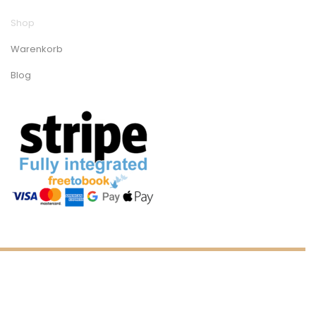
Shop
Warenkorb
Blog