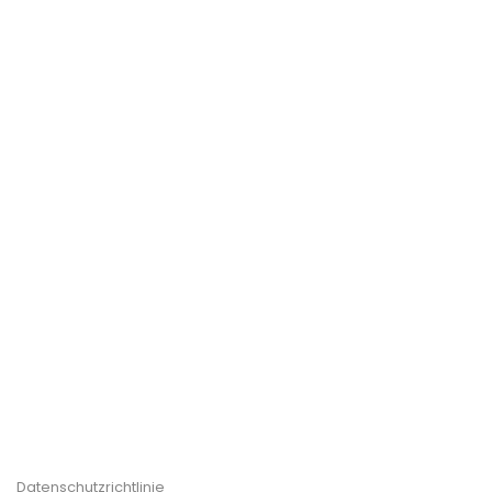
Datenschutzrichtlinie