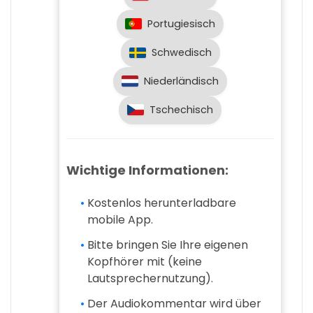
Portugiesisch
Schwedisch
Niederländisch
Tschechisch
Wichtige Informationen:
Kostenlos herunterladbare
mobile App.
Bitte bringen Sie Ihre eigenen
Kopfhörer mit (keine
Lautsprechernutzung).
Der Audiokommentar wird über