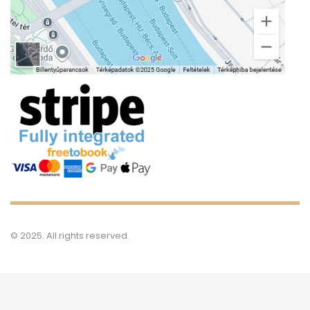
© 2025. All rights reserved.