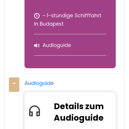
~ 1-stündige Schifffahrt
in Budapest
Audioguide
Audioguide
Details zum
Audioguide