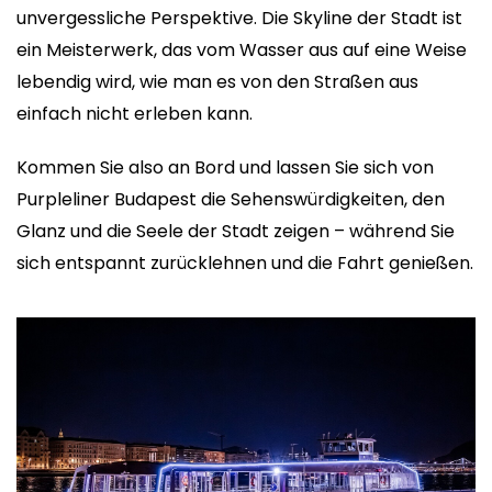
unvergessliche Perspektive. Die Skyline der Stadt ist
ein Meisterwerk, das vom Wasser aus auf eine Weise
lebendig wird, wie man es von den Straßen aus
einfach nicht erleben kann.
Kommen Sie also an Bord und lassen Sie sich von
Purpleliner Budapest die Sehenswürdigkeiten, den
Glanz und die Seele der Stadt zeigen – während Sie
sich entspannt zurücklehnen und die Fahrt genießen.