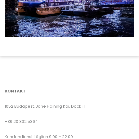
KONTAKT
1052 Budapest, Jane Haining Kai, Dock 11
+36 20 332 5364
Kundendienst: täglich 9:00 – 22:00