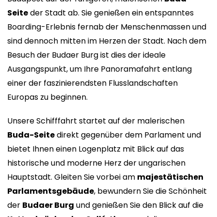
Seite
der Stadt ab. Sie genießen ein entspanntes
Boarding-Erlebnis fernab der Menschenmassen und
sind dennoch mitten im Herzen der Stadt. Nach dem
Besuch der Budaer Burg ist dies der ideale
Ausgangspunkt, um Ihre Panoramafahrt entlang
einer der faszinierendsten Flusslandschaften
Europas zu beginnen.
Unsere Schifffahrt startet auf der malerischen
Buda-Seite
direkt gegenüber dem Parlament und
bietet Ihnen einen Logenplatz mit Blick auf das
historische und moderne Herz der ungarischen
Hauptstadt. Gleiten Sie vorbei am
majestätischen
Parlamentsgebäude
, bewundern Sie die Schönheit
der
Budaer Burg
und genießen Sie den Blick auf die