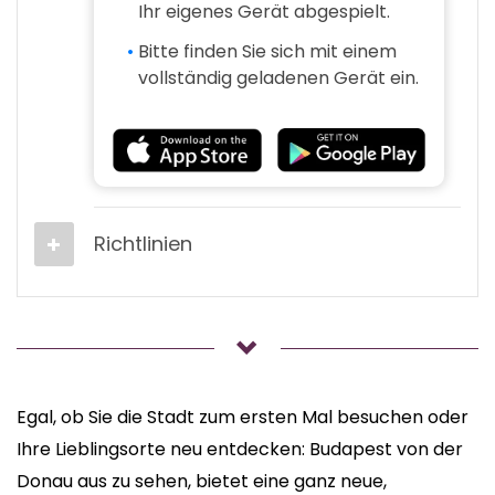
Ihr eigenes Gerät abgespielt.
Bitte finden Sie sich mit einem
vollständig geladenen Gerät ein.
Richtlinien
Egal, ob Sie die Stadt zum ersten Mal besuchen oder
Ihre Lieblingsorte neu entdecken: Budapest von der
Donau aus zu sehen, bietet eine ganz neue,