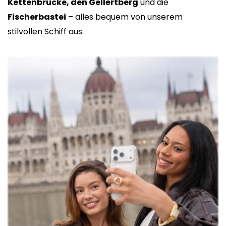
Kettenbrücke, den Gellértberg
und die
Fischerbastei
– alles bequem von unserem
stilvollen Schiff aus.