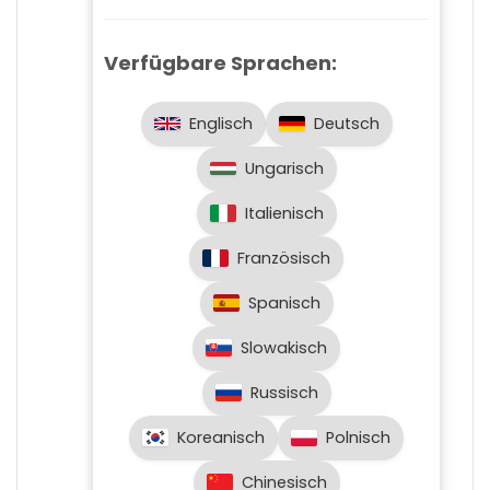
Verfügbare Sprachen:
Englisch
Deutsch
Ungarisch
Italienisch
Französisch
Spanisch
Slowakisch
Russisch
Koreanisch
Polnisch
Chinesisch