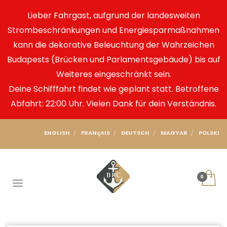
Lieber Fahrgast, aufgrund der landesweiten
Strombeschränkungen und Energiesparmaßnahmen
kann die dekorative Beleuchtung der Wahrzeichen
Budapests (Brücken und Parlamentsgebäude) bis auf
Weiteres eingeschränkt sein.
Deine Schifffahrt findet wie geplant statt. Betroffene
Abfahrt: 22:00 Uhr. Vielen Dank für dein Verständnis.
ENGLISH
FRANçAIS
DEUTSCH
MAGYAR
POLSKI