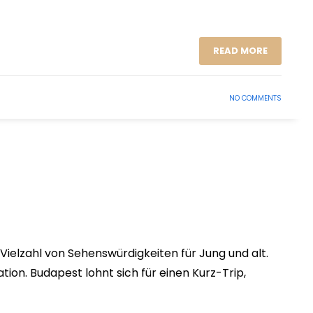
READ MORE
NO COMMENTS
Vielzahl von Sehenswürdigkeiten für Jung und alt.
on. Budapest lohnt sich für einen Kurz-Trip,