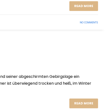
READ MORE
NO COMMENTS
rund seiner abgeschirmten Gebirgslage ein
er ist überwiegend trocken und heiß, im Winter
READ MORE