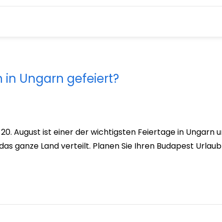
 in Ungarn gefeiert?
0. August ist einer der wichtigsten Feiertage in Ungarn u
 ganze Land verteilt. Planen Sie Ihren Budapest Urlaub 