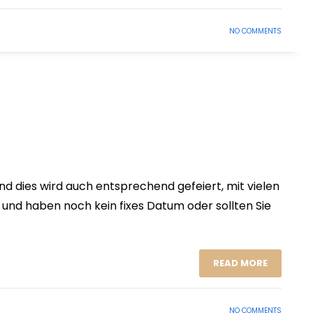
NO COMMENTS
nd dies wird auch entsprechend gefeiert, mit vielen
und haben noch kein fixes Datum oder sollten Sie
READ MORE
NO COMMENTS