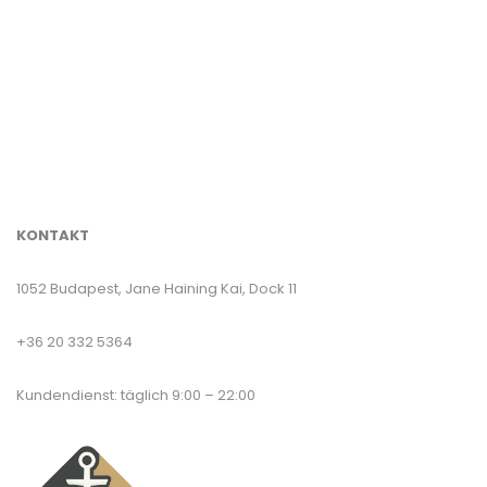
KONTAKT
1052 Budapest, Jane Haining Kai, Dock 11
+36 20 332 5364
Kundendienst: täglich 9:00 – 22:00