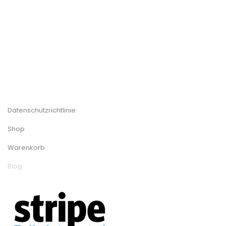
Datenschutzrichtlinie
Shop
Warenkorb
Blog