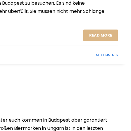
Budapest zu besuchen. Es sind keine
ehr überfüllt, Sie müssen nicht mehr Schlange
READ MORE
NO COMMENTS
 unter euch kommen in Budapest aber garantiert
roßen Biermarken in Ungarn ist in den letzten