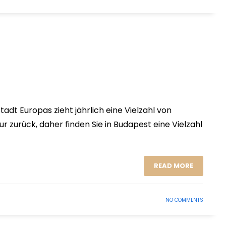
dt Europas zieht jährlich eine Vielzahl von
r zurück, daher finden Sie in Budapest eine Vielzahl
READ MORE
NO COMMENTS